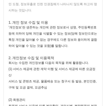
인 도청, 정보유출로 인한 인권침해가 나타나지 않도록 하고자 명
시하는 것입니다.
1. 개인 정보 수집 및 이용
‘개인정보’란 생존하는 개인에 관한 정보로서 성명, 주민등록번호
등에 의하여 당해 개인을 식별할 수 있는 정보(당해 정보만으로는
특정 개인을 알아볼 수 없는 경우에도 다른 정보와 용이하게 결합
하여 알아볼 수 있는 것을 포함)를 말합니다.
2. 개인정보 수집 및 이용목적
회사는 수집한 개인정보를 다음의 목적을 위해 활용합니다.
(1) 서비스 제공에 관한 계약 이행 및 서비스 제공에 따른 요금정
산
서비스 및 콘텐츠 제공, 물품배송 또는 청구서 등 발송, 본인인증,
구매 및 요금 결제, 요금추심
(2) 회원관리
회원제 서비스 이용에 따른 본인확인, 개인식별, 불량회원의 부정