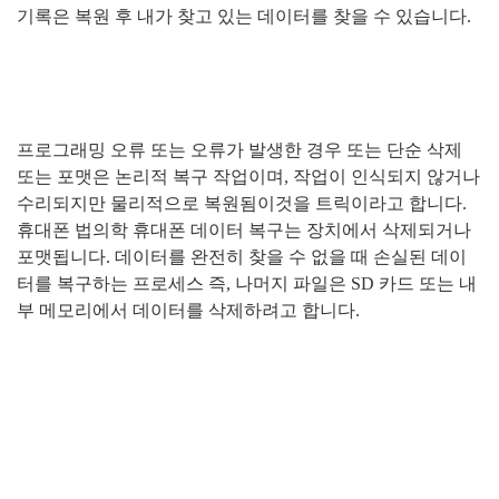
기록은 복원 후 내가 찾고 있는 데이터를 찾을 수 있습니다
.
프로그래밍 오류 또는 오류가 발생한 경우 또는 단순 삭제
또는 포맷은 논리적 복구 작업이며
,
작업이 인식되지 않거나
수리되지만 물리적으로 복원됨이것을 트릭이라고 합니다
.
휴대폰 법의학 휴대폰 데이터 복구는 장치에서 삭제되거나
포맷됩니다
.
데이터를 완전히 찾을 수 없을 때 손실된 데이
터를 복구하는 프로세스 즉
,
나머지 파일은
SD
카드 또는 내
부 메모리에서 데이터를 삭제하려고 합니다
.