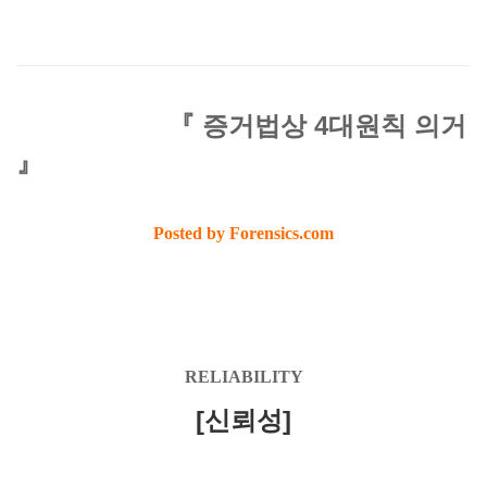
『 증거법상 4대원칙 의거
』
Posted by Forensics.com
RELIABILITY
[신뢰성]