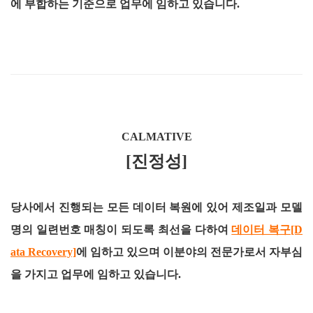
에 부합하는 기준으로 업무에 임하고 있습니다.
CALMATIVE
[진정성]
당사에서 진행되는 모든 데이터 복원에 있어 제조일과 모델
명의 일련번호 매칭이 되도록 최선을 다하여
데이터 복구[D
ata Recovery]
에 임하고 있으며 이분야의 전문가로서 자부심
을 가지고 업무에 임하고 있습니다.