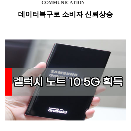
COMMUNICATION
데이터복구로 소비자 신뢰상승