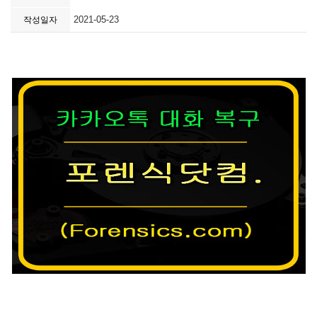
2021-05-23
작성일자