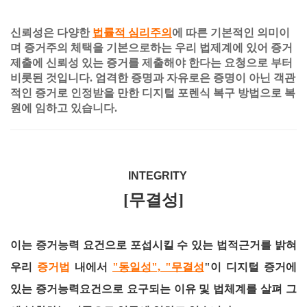
신뢰성은 다양한
법률적 심리주의
에 따른 기본적인 의미이
며 증거주의 체택을 기본으로하는 우리 법제계에 있어 증거
제출에 신뢰성 있는 증거를 제출해야 한다는 요청으로 부터
비롯된 것입니다. 엄격한 증명과 자유로은 증명이 아닌 객관
적인 증거로 인정받을 만한 디지털 포렌식 복구 방법으로 복
원에 임하고 있습니다.
INTEGRITY
[무결성]
이는 증거능력 요건으로 포섭시킬 수 있는 법적근거를 밝혀
우리
증거법
내에서
"동일성", "무결성
"이 디지털 증거에
있는 증거능력요건으로 요구되는 이유 및 법체계를 살펴 그