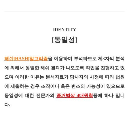
IDENTITY
[동일성]
해쉬[HASH]알고리즘
을 이용하여 부석하므로 제3자의 분석
에 의해서 동일한 해쉬 결과가 나오도록 작업을 진행하고 있
으며 이러한 이유는 분석자료가 당사자의 사정에 따라 법원
에 제출하는 경우 조작이나 혹은 변조의 가능성이 있으므로
동일성에 대한 전문가의
증거법상 4대원칙
중에 하나 입니
다.