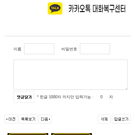
이름
비밀번호
* 한글 1000자 까지만 입력가능 :
자