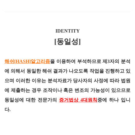
IDENTITY
[동일성]
해쉬[HASH]알고리즘
을 이용하여 부석하므로 제3자의 분석
에 의해서 동일한 해쉬 결과가 나오도록 작업을 진행하고 있
으며 이러한 이유는 분석자료가 당사자의 사정에 따라 법원
에 제출하는 경우 조작이나 혹은 변조의 가능성이 있으므로
동일성에 대한 전문가의
증거법상 4대원칙
중에 하나 입니
다.