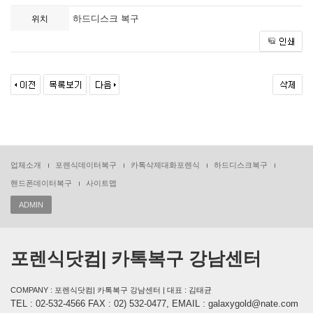
하드디스크 복구
위치
업체소개
포렌식데이터복구
카톡삭제대화포렌식
하드디스크복구
핸드폰데이터복구
사이트맵
ADMIN
포렌식닷컴| 카톡복구 강남센터
COMPANY : 포렌식닷컴| 카톡복구 강남센터 | 대표 : 김태균
TEL : 02-532-4566 FAX : 02) 532-0477, EMAIL : galaxygold@nate.com