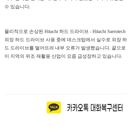
수 있습니다
.
물리적으로 손상된
Hitachi
하드 드라이브
- Hitachi Saerotech
외장 하드 드라이브 사용 중에 데스크탑에서 실수로 외장 하
드 드라이브를 떨어뜨려 내부 오류가 발생했습니다
.
끝으로
이 지역의 위조 재활용 산업이 요즘 급성장하고 있습니다
.