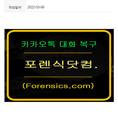
2022-03-09
작성일자