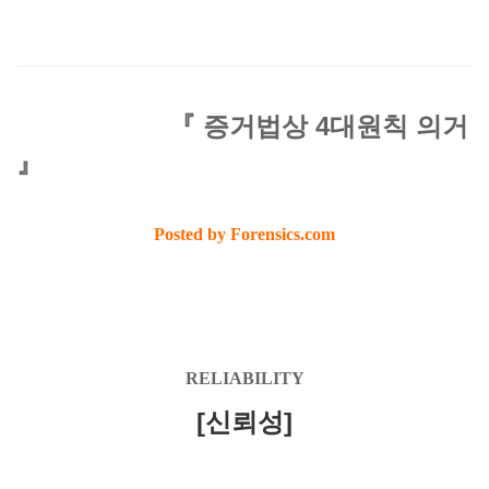
『 증거법상 4대원칙 의거
』
Posted by Forensics.com
RELIABILITY
[신뢰성]