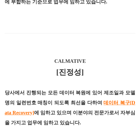
에 부합하는 기준으로 업무에 임하고 있습니다.
CALMATIVE
[진정성]
당사에서 진행되는 모든 데이터 복원에 있어 제조일과 모델
명의 일련번호 매칭이 되도록 최선을 다하여
데이터 복구[D
ata Recovery]
에 임하고 있으며 이분야의 전문가로서 자부심
을 가지고 업무에 임하고 있습니다.