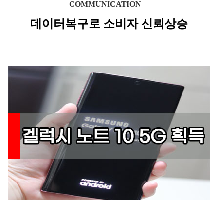
COMMUNICATION
데이터복구로 소비자 신뢰상승