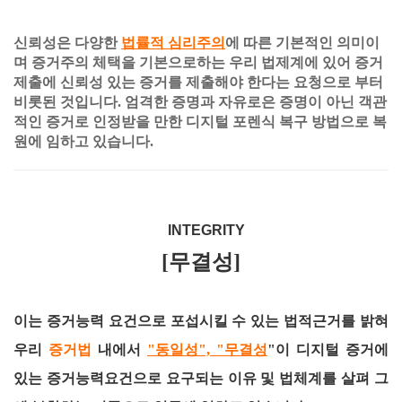
신뢰성은 다양한
법률적 심리주의
에 따른 기본적인 의미이
며 증거주의 체택을 기본으로하는 우리 법제계에 있어 증거
제출에 신뢰성 있는 증거를 제출해야 한다는 요청으로 부터
비롯된 것입니다. 엄격한 증명과 자유로은 증명이 아닌 객관
적인 증거로 인정받을 만한 디지털 포렌식 복구 방법으로 복
원에 임하고 있습니다.
INTEGRITY
[무결성]
이는 증거능력 요건으로 포섭시킬 수 있는 법적근거를 밝혀
우리
증거법
내에서
"동일성", "무결성
"이 디지털 증거에
있는 증거능력요건으로 요구되는 이유 및 법체계를 살펴 그