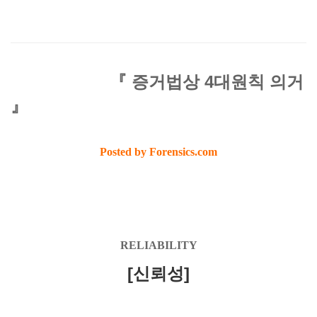
『 증거법상 4대원칙 의거
』
Posted by Forensics.com
RELIABILITY
[신뢰성]