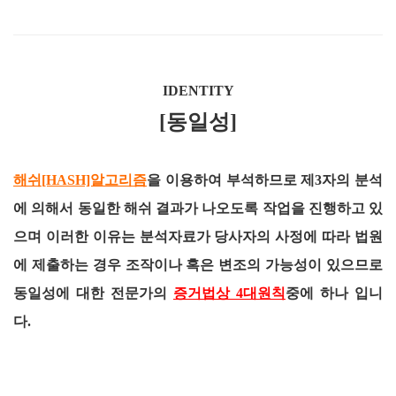
IDENTITY
[동일성]
해쉬[HASH]알고리즘
을 이용하여 부석하므로 제3자의 분석
에 의해서 동일한 해쉬 결과가 나오도록 작업을 진행하고 있
으며 이러한 이유는 분석자료가 당사자의 사정에 따라 법원
에 제출하는 경우 조작이나 혹은 변조의 가능성이 있으므로
동일성에 대한 전문가의
증거법상 4대원칙
중에 하나 입니
다.