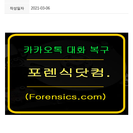
2021-03-06
작성일자