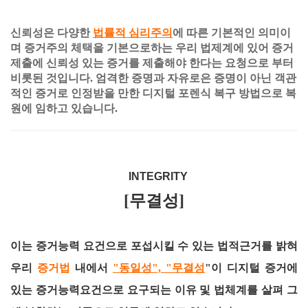
신뢰성은 다양한
법률적 심리주의
에 따른 기본적인 의미이
며 증거주의 체택을 기본으로하는 우리 법제계에 있어 증거
제출에 신뢰성 있는 증거를 제출해야 한다는 요청으로 부터
비롯된 것입니다. 엄격한 증명과 자유로은 증명이 아닌 객관
적인 증거로 인정받을 만한 디지털 포렌식 복구 방법으로 복
원에 임하고 있습니다.
INTEGRITY
[무결성]
이는 증거능력 요건으로 포섭시킬 수 있는 법적근거를 밝혀
우리
증거법
내에서
"동일성", "무결성
"이 디지털 증거에
있는 증거능력요건으로 요구되는 이유 및 법체계를 살펴 그