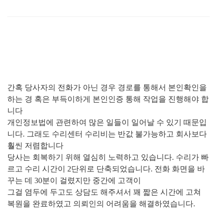
간혹 당사자의 전화가 아닌 경우 경로를 통해서 본인확인을
하는 경 혹은 부득이하게 본인인증 통해 작업을 진행해야 합
니다
개인정보법에 관련하여 많은 일들이 일어날 수 있기 때문입
니다
.
그래도 수리센터 수리비는 반값 불가능하고 회사보다
훨씬 저렴합니다
당사는 회복하기 위해 열심히 노력하고 있습니다
.
수리가 빠
르고 수리 시간이
2
단위로 단축되었습니다
.
전화 화면을 바
꾸는 데
30
분이 걸렸지만 중간에 고객이
그걸 염두에 두고도 상담도 해주셔서 꽤 짧은 시간에 고쳐
복원을 완료하였고 의뢰인의 어려움을 해결하였습니다
.