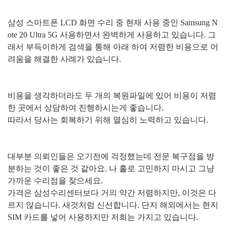
삼성 스마트폰
LCD
화면 수리 중 현재 사용 중인
Samsung N
ote 20 Ultra 5G
사용하면서 완벽하게 사용하고 있습니다
.
그
래서 부득이하게 검색을 통해 아래 하여 저렴한 비용으로 어
려움을 해결한 사례가 있습니다
.
비용을 생각하더라도 두 개의 복원파일에 있어 비용이 저렴
한 곳에서 상담하여 진행하시는게 좋습니다
.
따라서 당사는 회복하기 위해 열심히 노력하고 있습니다
.
대부분 의뢰인들은 오기전에 걱정했는데 전문 복구점을 방
분하는 것이 좋은 것 같아요
.
나 홀로 고민하지 마시고 그냥
가까운 수리점을 찾으세요
.
가격은 삼성수리센터보다 거의 약간 저렴하지만
,
이것은 다
르지 않습니다
.
새것처럼 신선합니다
.
단지 해외에서는 현지
SIM
카드를 넣어 사용하지만 저희는 가지고 있습니다
.