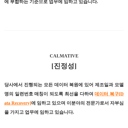
에 부합하는 기준으로 업무에 임하고 있습니다.
CALMATIVE
[진정성]
당사에서 진행되는 모든 데이터 복원에 있어 제조일과 모델
명의 일련번호 매칭이 되도록 최선을 다하여
데이터 복구[D
ata Recovery]
에 임하고 있으며 이분야의 전문가로서 자부심
을 가지고 업무에 임하고 있습니다.