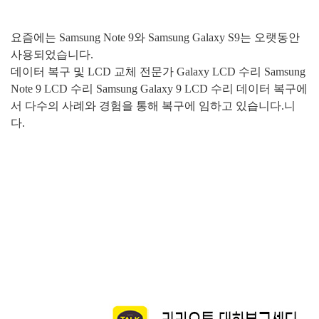
요즘에는
Samsung Note 9
와
Samsung Galaxy S9
는 오랫동안
사용되었습니다
.
데이터 복구 및
LCD
교체 전문가
Galaxy LCD
수리
Samsung
Note 9 LCD
수리
Samsung Galaxy 9 LCD
수리 데이터 복구에
서 다수의 사례와 경험을 통해 복구에 임하고 있습니다
.
니
다
.