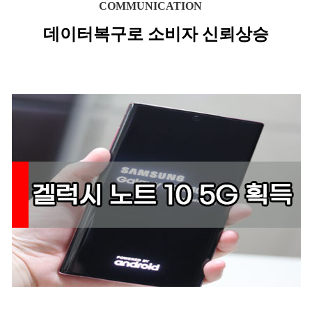
COMMUNICATION
데이터복구로 소비자 신뢰상승