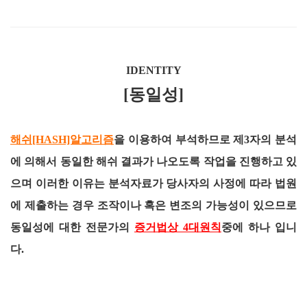
IDENTITY
[동일성]
해쉬[HASH]알고리즘
을 이용하여 부석하므로 제3자의 분석
에 의해서 동일한 해쉬 결과가 나오도록 작업을 진행하고 있
으며 이러한 이유는 분석자료가 당사자의 사정에 따라 법원
에 제출하는 경우 조작이나 혹은 변조의 가능성이 있으므로
동일성에 대한 전문가의
증거법상 4대원칙
중에 하나 입니
다.