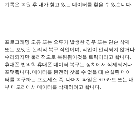
기록은 복원 후 내가 찾고 있는 데이터를 찾을 수 있습니다
.
프로그래밍 오류 또는 오류가 발생한 경우 또는 단순 삭제
또는 포맷은 논리적 복구 작업이며
,
작업이 인식되지 않거나
수리되지만 물리적으로 복원됨이것을 트릭이라고 합니다
.
휴대폰 법의학 휴대폰 데이터 복구는 장치에서 삭제되거나
포맷됩니다
.
데이터를 완전히 찾을 수 없을 때 손실된 데이
터를 복구하는 프로세스 즉
,
나머지 파일은
SD
카드 또는 내
부 메모리에서 데이터를 삭제하려고 합니다
.