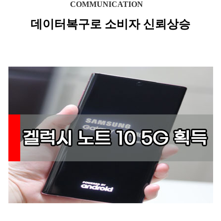
COMMUNICATION
데이터복구로 소비자 신뢰상승