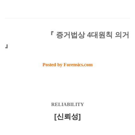
『 증거법상 4대원칙 의거
』
Posted by Forensics.com
RELIABILITY
[신뢰성]