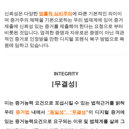
신뢰성은 다양한
법률적 심리주의
에 따른 기본적인 의미이
며 증거주의 체택을 기본으로하는 우리 법제계에 있어 증거
제출에 신뢰성 있는 증거를 제출해야 한다는 요청으로 부터
비롯된 것입니다. 엄격한 증명과 자유로은 증명이 아닌 객관
적인 증거로 인정받을 만한 디지털 포렌식 복구 방법으로 복
원에 임하고 있습니다.
INTEGRITY
[무결성]
이는 증거능력 요건으로 포섭시킬 수 있는 법적근거를 밝혀
우리
증거법
내에서
"동일성", "무결성
"이 디지털 증거에
있는 증거능력요건으로 요구되는 이유 및 법체계를 살펴 그