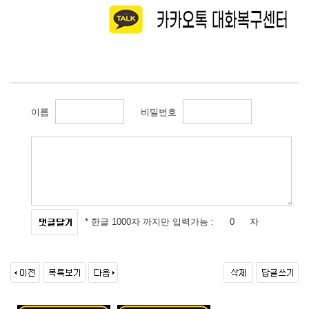
이름
비밀번호
* 한글 1000자 까지만 입력가능 :
자