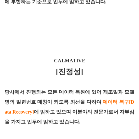
에 부합하는 기준으로 업무에 임하고 있습니다.
CALMATIVE
[진정성]
당사에서 진행되는 모든 데이터 복원에 있어 제조일과 모델
명의 일련번호 매칭이 되도록 최선을 다하여
데이터 복구[D
ata Recovery]
에 임하고 있으며 이분야의 전문가로서 자부심
을 가지고 업무에 임하고 있습니다.