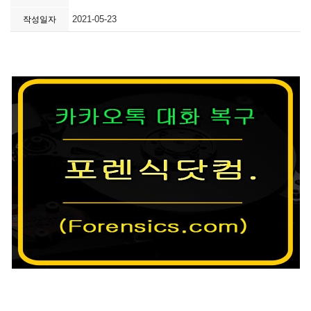
2021-05-23
작성일자