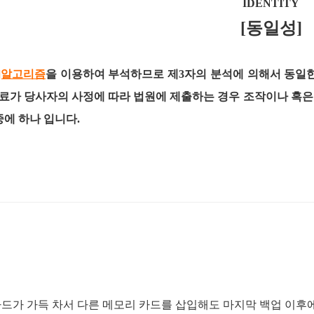
IDENTITY
[동일성]
H]알고리즘
을 이용하여 부석하므로 제3자의 분석에 의해서 동일
료가 당사자의 사정에 따라 법원에 제출하는 경우 조작이나 혹
중에 하나 입니다.
카드가 가득 차서 다른 메모리 카드를 삽입해도 마지막 백업 이