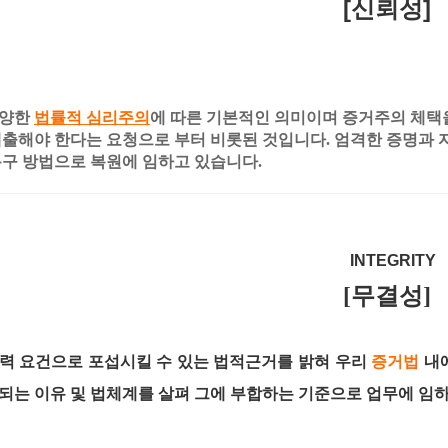
[신뢰성]
다양한
법률적 심리주의
에 따른 기본적인 의미이며 증거주의 체택
제출해야 한다는 요청으로 부터 비롯된 것입니다. 엄격한 증명과 
복구 방법으로 복원에 임하고 있습니다.
INTEGR
[무결성]
력 요건으로 포섭시킬 수 있는 법적근거를 밝혀 우리
증거법
내
되는 이유 및 법체계를 살펴 그에 부합하는 기준으로 업무에 임하