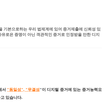
을 기본으로하는 우리 법제계에 있어 증거제출에 신뢰성 있
자유로은 증명이 아닌 객관적인 증거로 인정받을 만한 디지
ITY
에서
"동일성", "무결성
"이 디지털 증거에 있는 증거능력요
고 있습니다.