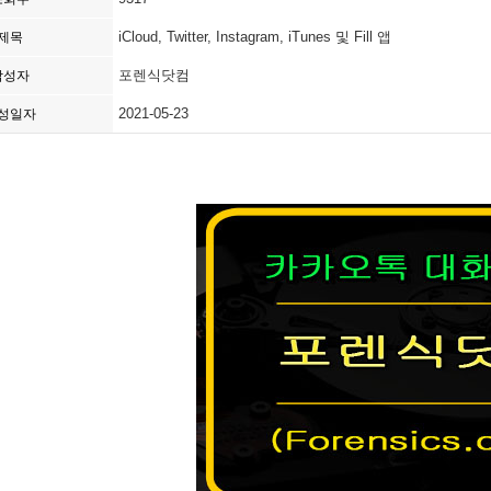
iCloud, Twitter, Instagram, iTunes 및 Fill 앱
제목
포렌식닷컴
작성자
2021-05-23
성일자