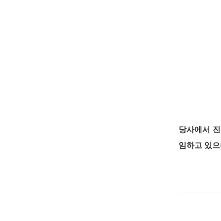
당사에서 진
임하고 있으