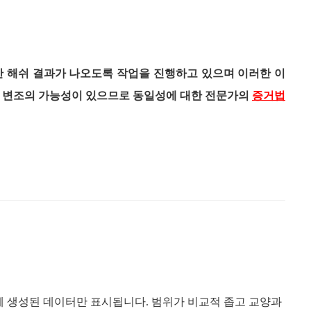
한 해쉬 결과가 나오도록 작업을 진행하고 있으며 이러한 이
은 변조의 가능성이 있으므로 동일성에 대한 전문가의
증거법
후에 생성된 데이터만 표시됩니다
.
범위가 비교적 좁고 교양과