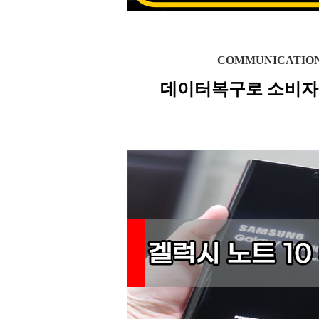
COMMUNICATIO
데이터복구로 소비자