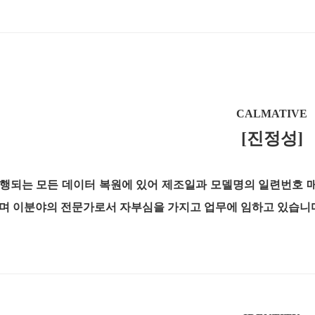
CALMATIVE
[진정성]
행되는 모든 데이터 복원에 있어 제조일과 모델명의 일련번호 
며 이분야의 전문가로서 자부심을 가지고 업무에 임하고 있습니