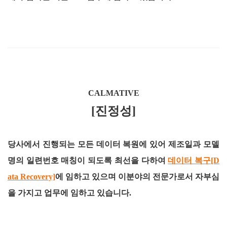
CALMATIVE
[진정성]
당사에서 진행되는 모든 데이터 복원에 있어 제조일과 모델
명의 일련번호 매칭이 되도록 최선을 다하여
데이터 복구[D
ata Recovery]
에 임하고 있으며 이분야의 전문가로서 자부심
을 가지고 업무에 임하고 있습니다.