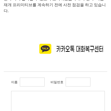
재개 프리미티브를 계속하기 전에 사전 점검을 하고 있습니
다
.
이름
비밀번호