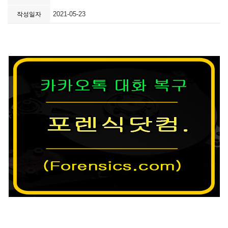
2021-05-23
작성일자