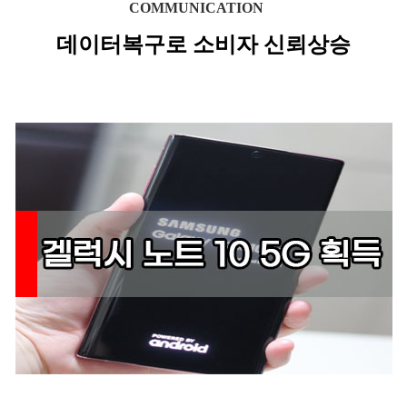
COMMUNICATION
데이터복구로 소비자 신뢰상승