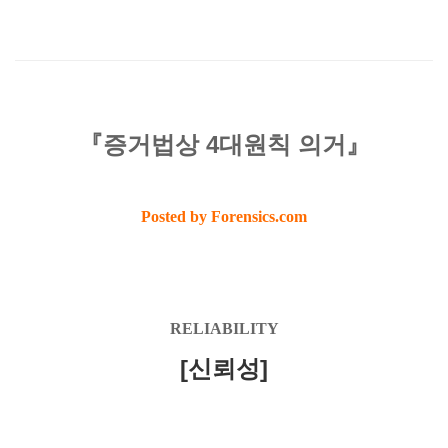
『증거법상 4대원칙 의거』
Posted by Forensics.com
RELIABILITY
[신뢰성]