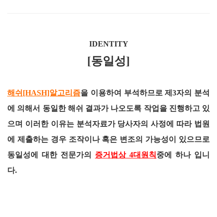
IDENTITY
[동일성]
해쉬[HASH]알고리즘
을 이용하여 부석하므로 제3자의 분석
에 의해서 동일한 해쉬 결과가 나오도록 작업을 진행하고 있
으며 이러한 이유는 분석자료가 당사자의 사정에 따라 법원
에 제출하는 경우 조작이나 혹은 변조의 가능성이 있으므로
동일성에 대한 전문가의
증거법상 4대원칙
중에 하나 입니
다.