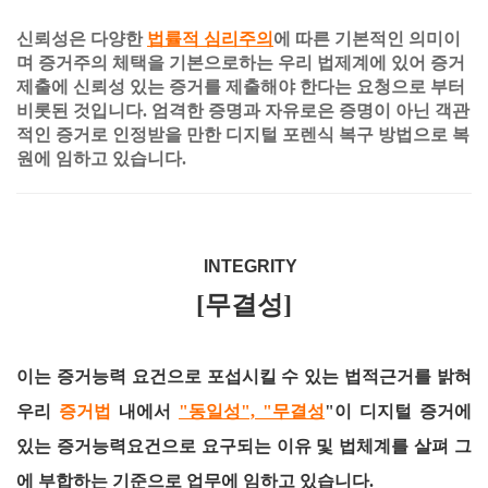
신뢰성은 다양한
법률적 심리주의
에 따른 기본적인 의미이
며 증거주의 체택을 기본으로하는 우리 법제계에 있어 증거
제출에 신뢰성 있는 증거를 제출해야 한다는 요청으로 부터
비롯된 것입니다. 엄격한 증명과 자유로은 증명이 아닌 객관
적인 증거로 인정받을 만한 디지털 포렌식 복구 방법으로 복
원에 임하고 있습니다.
INTEGRITY
[무결성]
이는 증거능력 요건으로 포섭시킬 수 있는 법적근거를 밝혀
우리
증거법
내에서
"동일성", "무결성
"이 디지털 증거에
있는 증거능력요건으로 요구되는 이유 및 법체계를 살펴 그
에 부합하는 기준으로 업무에 임하고 있습니다.