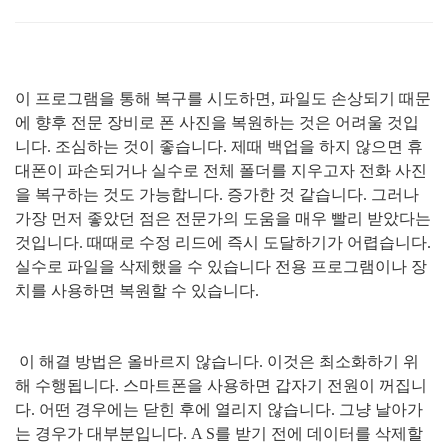
이 프로그램을 통해 복구를 시도하면
,
파일도 손상되기 때문
에 향후 전문 장비로 폰 사진을 복원하는 것은 어려울 것입
니다
.
조심하는 것이 좋습니다
.
제때 백업을 하지 않으면 휴
대폰이 파손되거나 실수로 전체 폴더를 지우고자 전화 사진
을 복구하는 것도 가능합니다
.
증가한 것 같습니다
.
그러나
가장 먼저 좋았던 점은 전문가의 도움을 매우 빨리 받았다는
것입니다
.
때때로 수정 리드에 즉시 도달하기가 어렵습니다
.
실수로 파일을 삭제했을 수 있습니다 전용 프로그램이나 장
치를 사용하면 복원할 수 있습니다
.
이 해결 방법은 올바르지 않습니다
.
이것은 최소화하기 위
해 수행됩니다
.
스마트폰을 사용하면 갑자기 전원이 꺼집니
다
.
어떤 경우에는 닫힌 후에 열리지 않습니다
.
그냥 날아가
는 경우가 대부분입니다
. A S
를 받기 전에 데이터를 삭제할