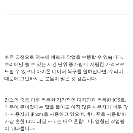
빠른 요청으로 덕분에 빠르게 작업을 수행할 수 있습니다
.
수리에만 쓸 수 있는 시간 단위 증가량 더 저렴한 가격으로
드릴 수 있으니 아이폰 데이터 복구를 원하신다면
,
수리비
때문에 고민하시는 분들이 많은 것 같습니다
.
잡스의 죽음 이후 독특한 감각적인 디자인과 독특한
IOS
로
,
마음이 무너졌다는 말을 들어도 아직 많은 사용자가 너무 많
아 사용자가
iPhone
을 사용하고 있으며
,
휴대폰을 사용할 때
가장 흔한
LCD
파열 사고는 매우 흔합니다
.
엄청난 작업량
이 뒤따릅니다.