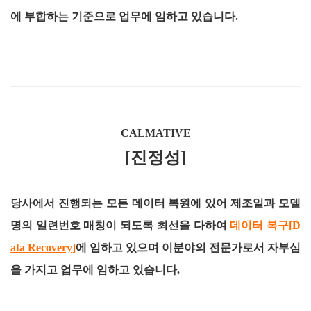
에 부합하는 기준으로 업무에 임하고 있습니다.
CALMATIVE
[진정성]
당사에서 진행되는 모든 데이터 복원에 있어 제조일과 모델
명의 일련번호 매칭이 되도록 최선을 다하여
데이터 복구[D
ata Recovery]
에 임하고 있으며 이분야의 전문가로서 자부심
을 가지고 업무에 임하고 있습니다.