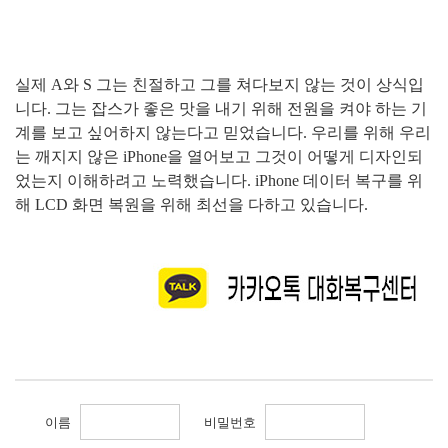
실제
A
와
S
그는 친절하고 그를 쳐다보지 않는 것이 상식입
니다
.
그는 잡스가 좋은 맛을 내기 위해 전원을 켜야 하는 기
계를 보고 싶어하지 않는다고 믿었습니다
.
우리를 위해 우리
는 깨지지 않은
iPhone
을 열어보고 그것이 어떻게 디자인되
었는지 이해하려고 노력했습니다
. iPhone
데이터 복구를 위
해
LCD
화면 복원을 위해 최선을 다하고 있습니다
.
이름
비밀번호