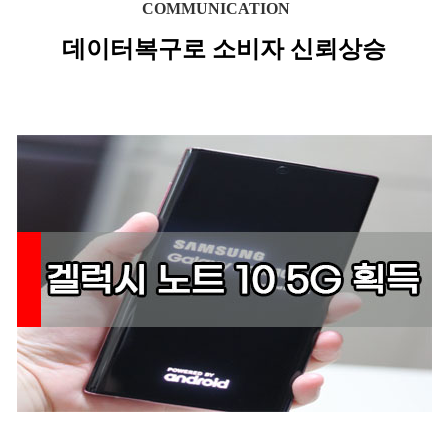
COMMUNICATION
데이터복구로 소비자 신뢰상승