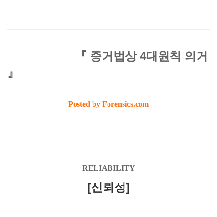
『 증거법상 4대원칙 의거
』
Posted by Forensics.com
RELIABILITY
[신뢰성]