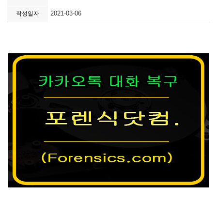
2021-03-06
작성일자