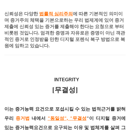
신뢰성은 다양한
법률적 심리주의
에 따른 기본적인 의미이
며 증거주의 체택을 기본으로하는 우리 법제계에 있어 증거
제출에 신뢰성 있는 증거를 제출해야 한다는 요청으로 부터
비롯된 것입니다. 엄격한 증명과 자유로은 증명이 아닌 객관
적인 증거로 인정받을 만한 디지털 포렌식 복구 방법으로 복
원에 임하고 있습니다.
INTEGRITY
[무결성]
이는 증거능력 요건으로 포섭시킬 수 있는 법적근거를 밝혀
우리
증거법
내에서
"동일성", "무결성
"이 디지털 증거에
있는 증거능력요건으로 요구되는 이유 및 법체계를 살펴 그