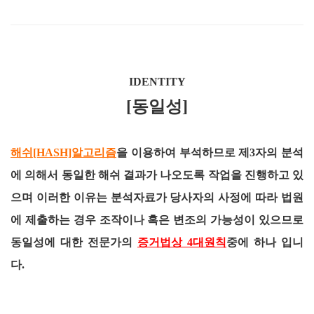
IDENTITY
[동일성]
해쉬[HASH]알고리즘
을 이용하여 부석하므로 제3자의 분석
에 의해서 동일한 해쉬 결과가 나오도록 작업을 진행하고 있
으며 이러한 이유는 분석자료가 당사자의 사정에 따라 법원
에 제출하는 경우 조작이나 혹은 변조의 가능성이 있으므로
동일성에 대한 전문가의
증거법상 4대원칙
중에 하나 입니
다.