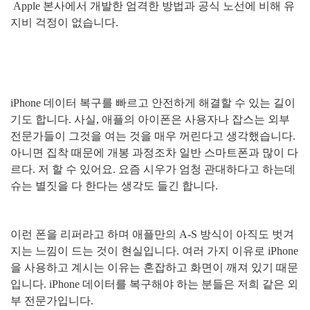
Apple
본사에서 개발한 엄격한 방법과 공식 노선에 비해 유
지비 걱정이 없습니다
.
iPhone
데이터 복구를 빠르고 안전하게 해결할 수 있는 길이
기도 합니다
.
사실
,
애플의 아이폰은 사용자나 잡스는 외부
전문가들이 그것을 여는 것을 매우 꺼린다고 생각했습니다
.
아니면 집착 때문에 개봉 과정조차 일반 스마트폰과 많이 다
르다
.
저 할 수 있어요
.
요즘 시우가 엄청 관대하다고 하는데
슈는 별짓을 다 한다는 생각도 들긴 합니다
.
이런 폰을 리퍼라고 하며 애플만의
A-S
방식이 아직도 벗겨
지는 느낌이 드는 것이 현실입니다
.
여러 가지 이유로
iPhone
을 사용하고 계시는 이유는 혼잡하고 화면이 깨져 있기 때문
입니다
. iPhone
데이터를 복구해야 하는 분들은 저희 같은 외
부 전문가입니다
.