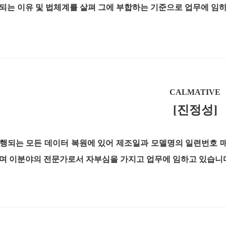
되는 이유 및 법체계를 살펴 그에 부합하는 기준으로 업무에 임하
CALMATIVE
[진정성]
행되는 모든 데이터 복원에 있어 제조일과 모델명의 일련번호 
며 이분야의 전문가로서 자부심을 가지고 업무에 임하고 있습니