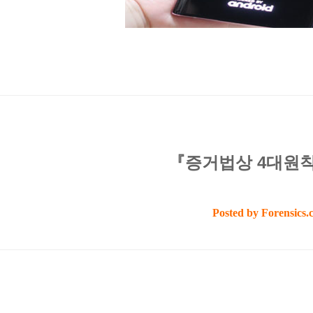
『증거법상 4대원
Posted by Forensics.