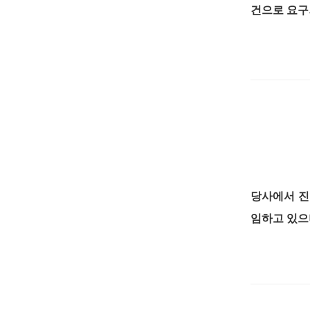
건으로 요구
당사에서 진
임하고 있으