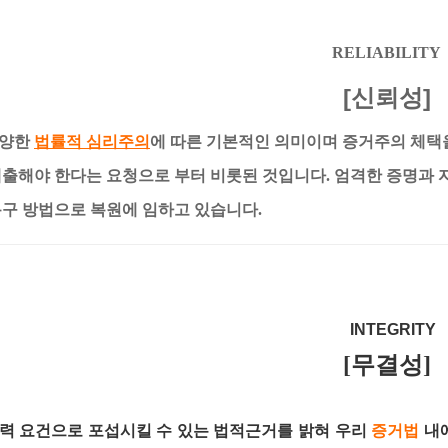
RELIABILITY
[신뢰성]
다양한
법률적 심리주의
에 따른 기본적인 의미이며 증거주의 체택
제출해야 한다는 요청으로 부터 비롯된 것입니다. 엄격한 증명과 
복구 방법으로 복원에 임하고 있습니다.
INTEGR
[무결성]
력 요건으로 포섭시킬 수 있는 법적근거를 밝혀 우리
증거법
내