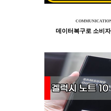
COMMUNICATIO
데이터복구로 소비자