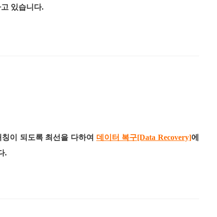
고 있습니다.
매칭이 되도록 최선을 다하여
데이터 복구[Data Recovery]
에
다.