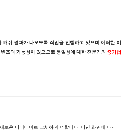
한 해쉬 결과가 나오도록 작업을 진행하고 있으며 이러한 이
은 변조의 가능성이 있으므로 동일성에 대한 전문가의
증거법
 새로운 아이디어로 교체하셔야 합니다. 다만
화면에 다시