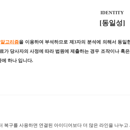
IDENTITY
[동일성]
H]알고리즘
을 이용하여 부석하므로 제3자의 분석에 의해서 동일
료가 당사자의 사정에 따라 법원에 제출하는 경우 조작이나 혹
중에 하나 입니다.
터 복구를 사용하면 연결된 아이디어보다 더 많은 라인을 나누고