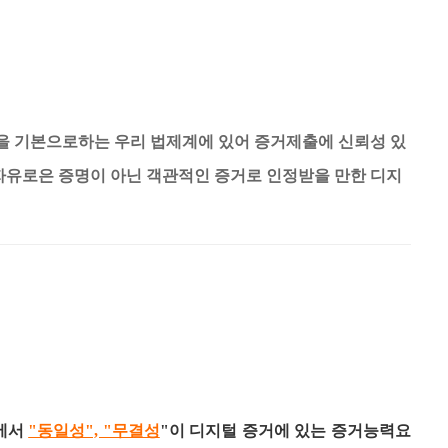
을 기본으로하는 우리 법제계에 있어 증거제출에 신뢰성 있
자유로은 증명이 아닌 객관적인 증거로 인정받을 만한 디지
ITY
에서
"동일성", "무결성
"이 디지털 증거에 있는 증거능력요