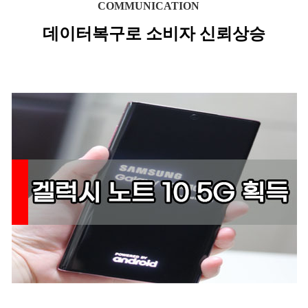
COMMUNICATION
데이터복구로 소비자 신뢰상승