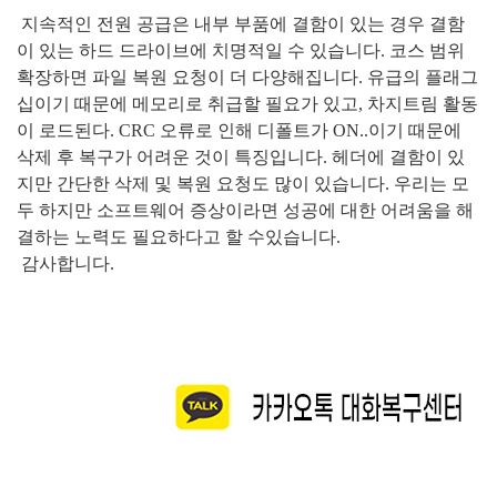
지속적인 전원 공급은 내부 부품에 결함이 있는 경우 결함
이 있는 하드 드라이브에 치명적일 수 있습니다
.
코스 범위
확장하면 파일 복원 요청이 더 다양해집니다
.
유급의 플래그
십이기 때문에 메모리로 취급할 필요가 있고
,
차지트림 활동
이 로드된다
. CRC
오류로 인해 디폴트가
ON..
이기 때문에
삭제 후 복구가 어려운 것이 특징입니다
.
헤더에 결함이 있
지만 간단한 삭제 및 복원 요청도 많이 있습니다
.
우리는 모
두
하지만 소프트웨어 증상이라면 성공에 대한 어려움을 해
결하는 노력도 필요하다고 할 수있습니다.
감사합니다
.