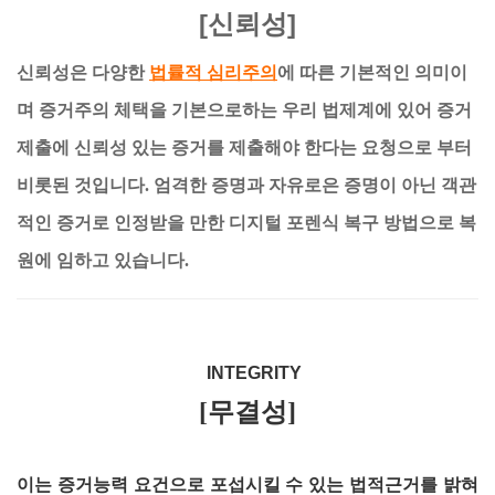
[신뢰성]
신뢰성은 다양한
법률적 심리주의
에 따른 기본적인 의미이
며 증거주의 체택을 기본으로하는 우리 법제계에 있어 증거
제출에 신뢰성 있는 증거를 제출해야 한다는 요청으로 부터
비롯된 것입니다. 엄격한 증명과 자유로은 증명이 아닌 객관
적인 증거로 인정받을 만한 디지털 포렌식 복구 방법으로 복
원에 임하고 있습니다.
INTEGRITY
[무결성]
이는 증거능력 요건으로 포섭시킬 수 있는 법적근거를 밝혀