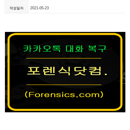
2021-05-23
작성일자