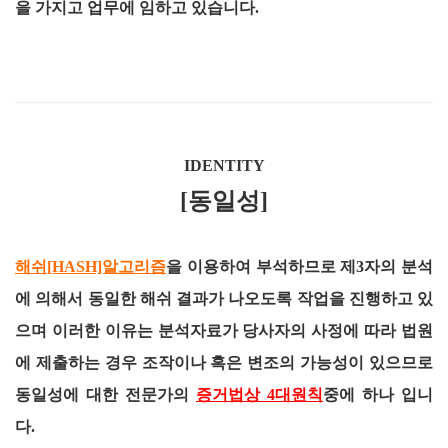
을 가지고 업무에 임하고 있습니다.
IDENTITY
[동일성]
해쉬[HASH]알고리즘
을 이용하여 부석하므로 제3자의 분석
에 의해서 동일한 해쉬 결과가 나오도록 작업을 진행하고 있
으며 이러한 이유는 분석자료가 당사자의 사정에 따라 법원
에 제출하는 경우 조작이나 혹은 변조의 가능성이 있으므로
동일성에 대한 전문가의
증거법상 4대원칙
중에 하나 입니
다.