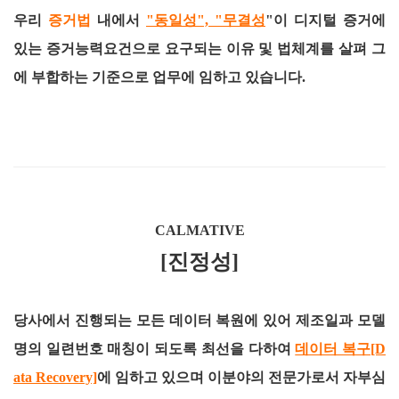
우리
증거법
내에서
"동일성", "무결성
"이 디지털 증거에
있는 증거능력요건으로 요구되는 이유 및 법체계를 살펴 그
에 부합하는 기준으로 업무에 임하고 있습니다.
CALMATIVE
[진정성]
당사에서 진행되는 모든 데이터 복원에 있어 제조일과 모델
명의 일련번호 매칭이 되도록 최선을 다하여
데이터 복구[D
ata Recovery]
에 임하고 있으며 이분야의 전문가로서 자부심