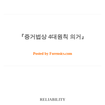
『증거법상 4대원칙 의거』
Posted by Forensics.com
RELIABILITY