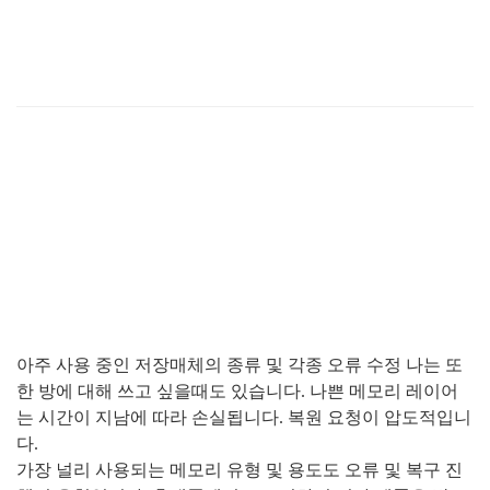
아주 사용 중인 저장매체의 종류 및 각종 오류 수정 나는 또
한 방에 대해 쓰고 싶을때도 있습니다
.
나쁜 메모리 레이어
는 시간이 지남에 따라 손실됩니다
.
복원 요청이 압도적입니
다
.
가장 널리 사용되는 메모리 유형 및 용도도 오류 및 복구 진