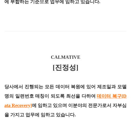
에 부합하는 기준으로 업무에 임하고 있습니다.
CALMATIVE
[진정성]
당사에서 진행되는 모든 데이터 복원에 있어 제조일과 모델
명의 일련번호 매칭이 되도록 최선을 다하여
데이터 복구[D
ata Recovery]
에 임하고 있으며 이분야의 전문가로서 자부심
을 가지고 업무에 임하고 있습니다.