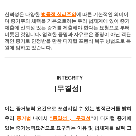
신뢰성은 다양한
법률적 심리주의
에 따른 기본적인 의미이
며 증거주의 체택을 기본으로하는 우리 법제계에 있어 증거
제출에 신뢰성 있는 증거를 제출해야 한다는 요청으로 부터
비롯된 것입니다. 엄격한 증명과 자유로은 증명이 아닌 객관
적인 증거로 인정받을 만한 디지털 포렌식 복구 방법으로 복
원에 임하고 있습니다.
INTEGRITY
[무결성]
이는 증거능력 요건으로 포섭시킬 수 있는 법적근거를 밝혀
우리
증거법
내에서
"동일성", "무결성
"이 디지털 증거에
있는 증거능력요건으로 요구되는 이유 및 법체계를 살펴 그