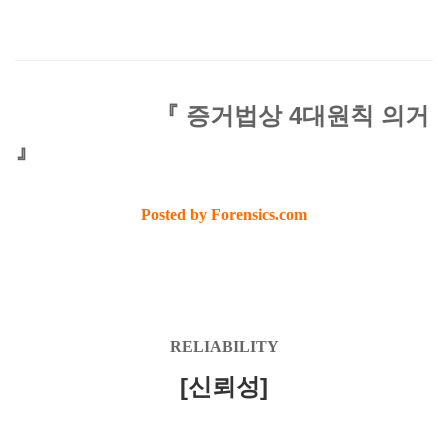
『 증거법상 4대원칙 의거
』
Posted by Forensics.com
RELIABILITY
[신뢰성]