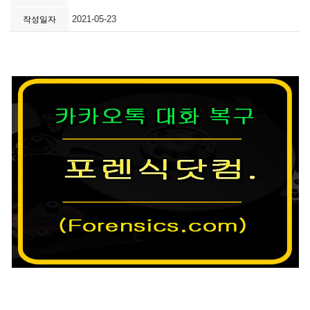
2021-05-23
작성일자