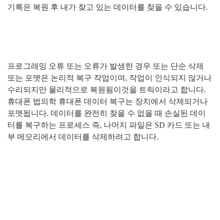
기록은 복원 후 내가 찾고 있는 데이터를 찾을 수 있습니다
.
프로그래밍 오류 또는 오류가 발생한 경우 또는 단순 삭제
또는 포맷은 논리적 복구 작업이며
,
작업이 인식되지 않거나
수리되지만 물리적으로 복원됨이것을 트릭이라고 합니다
.
휴대폰 법의학 휴대폰 데이터 복구는 장치에서 삭제되거나
포맷됩니다
.
데이터를 완전히 찾을 수 없을 때 손실된 데이
터를 복구하는 프로세스 즉
,
나머지 파일은
SD
카드 또는 내
부 메모리에서 데이터를 삭제하려고 합니다
.