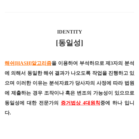
IDENTITY
[동일성]
해쉬[HASH]알고리즘
을 이용하여 부석하므로 제3자의 분석
에 의해서 동일한 해쉬 결과가 나오도록 작업을 진행하고 있
으며 이러한 이유는 분석자료가 당사자의 사정에 따라 법원
에 제출하는 경우 조작이나 혹은 변조의 가능성이 있으므로
동일성에 대한 전문가의
증거법상 4대원칙
중에 하나 입니
다.