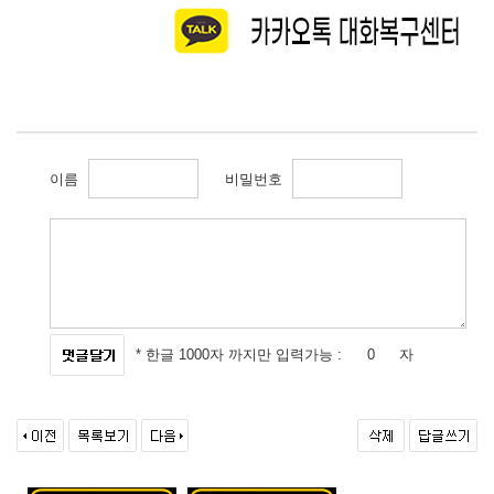
이름
비밀번호
* 한글 1000자 까지만 입력가능 :
자