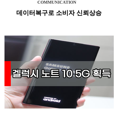
COMMUNICATION
데이터복구로 소비자 신뢰상승